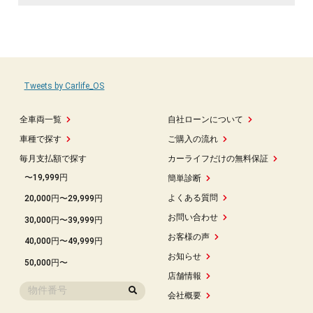
Tweets by Carlife_OS
全車両一覧
自社ローンについて
車種で探す
ご購入の流れ
毎月支払額で探す
カーライフだけの無料保証
〜19,999円
簡単診断
よくある質問
20,000円〜29,999円
お問い合わせ
30,000円〜39,999円
お客様の声
40,000円〜49,999円
お知らせ
50,000円〜
店舗情報
会社概要