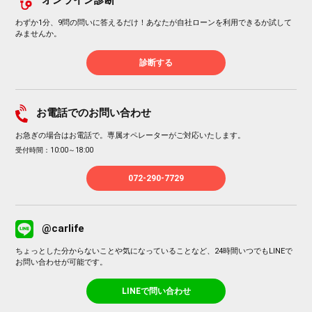
オンライン診断
わずか1分、9問の問いに答えるだけ！あなたが自社ローンを利用できるか試して
みませんか。
診断する
お電話でのお問い合わせ
お急ぎの場合はお電話で。専属オペレーターがご対応いたします。
受付時間：10:00～18:00
072-290-7729
@carlife
ちょっとした分からないことや気になっていることなど、24時間いつでもLINEで
お問い合わせが可能です。
LINEで問い合わせ