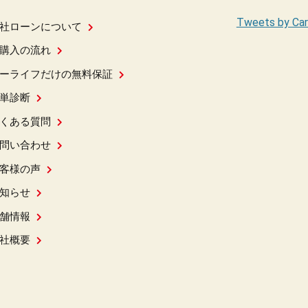
Tweets by Car
社ローンについて
購入の流れ
ーライフだけの無料保証
単診断
くある質問
問い合わせ
客様の声
知らせ
舗情報
社概要