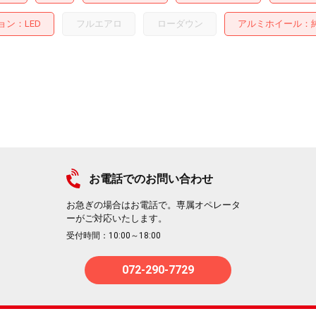
ョン
LED
フルエアロ
ローダウン
アルミホイール
：純
お電話でのお問い合わせ
お急ぎの場合はお電話で。専属オペレータ
ーがご対応いたします。
受付時間：10:00～18:00
072-290-7729