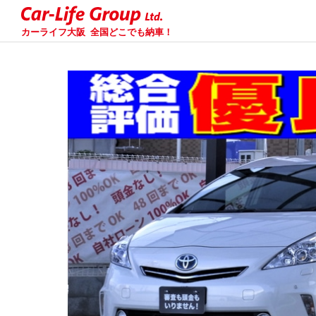
カーライフ大阪
全国どこでも納車！