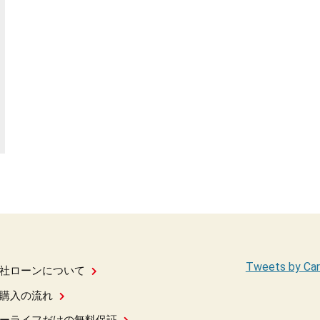
Tweets by Car
社ローンについて
購入の流れ