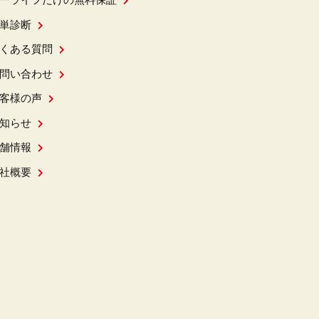
ーライフだけの無料保証
単診断
くある質問
問い合わせ
客様の声
知らせ
舗情報
社概要