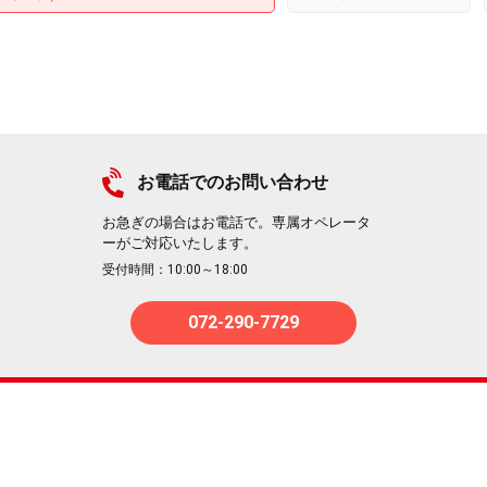
お電話でのお問い合わせ
お急ぎの場合はお電話で。専属オペレータ
ーがご対応いたします。
受付時間：10:00～18:00
072-290-7729