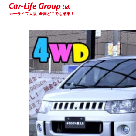
カーライフ大阪
全国どこでも納車！