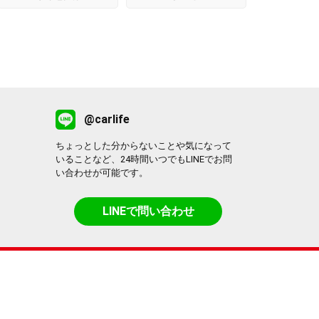
@carlife
ちょっとした分からないことや気になって
いることなど、24時間いつでもLINEでお問
い合わせが可能です。
LINEで問い合わせ