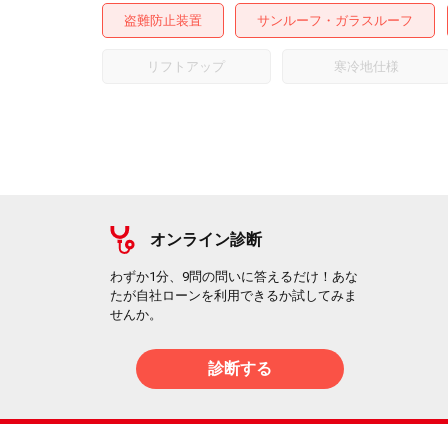
盗難防止装置
サンルーフ・ガラスルーフ
リフトアップ
寒冷地仕様
オンライン診断
わずか1分、9問の問いに答えるだけ！あな
たが自社ローンを利用できるか試してみま
せんか。
診断する