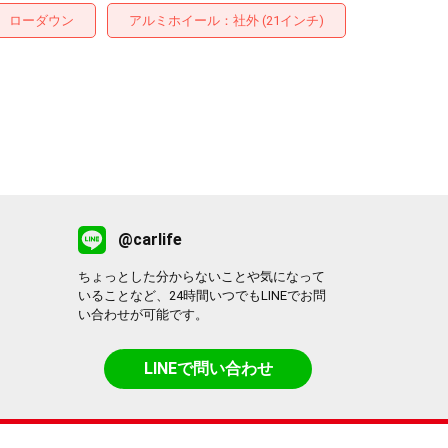
ローダウン
アルミホイール
：社外 (21インチ)
@carlife
ちょっとした分からないことや気になって
いることなど、24時間いつでもLINEでお問
い合わせが可能です。
LINEで問い合わせ