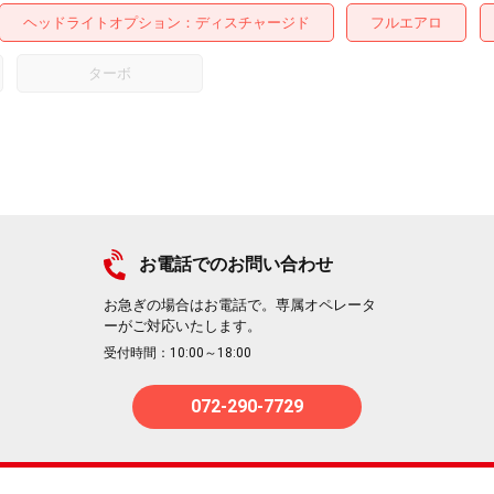
ヘッドライトオプション
ディスチャージド
フルエアロ
ターボ
お電話でのお問い合わせ
お急ぎの場合はお電話で。専属オペレータ
ーがご対応いたします。
受付時間：10:00～18:00
072-290-7729