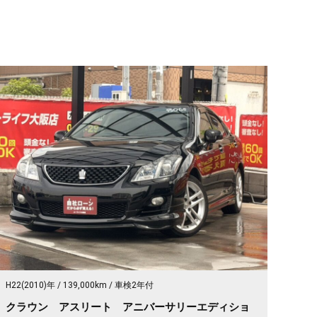
H22(2010)年
139,000km
車検2年付
クラウン アスリート アニバーサリーエディショ