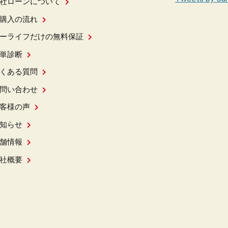
社ローンについて
購入の流れ
ーライフだけの無料保証
単診断
くある質問
問い合わせ
客様の声
知らせ
舗情報
社概要