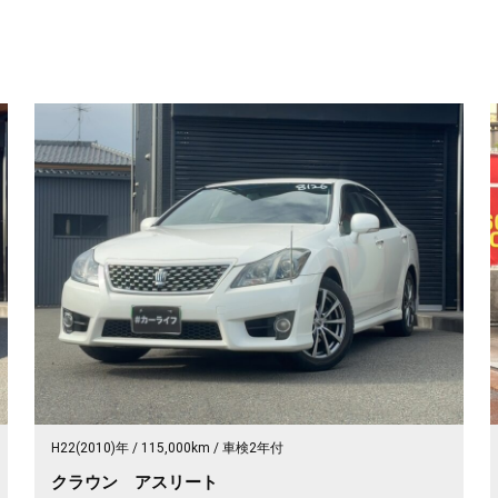
H22(2010)年
115,000km
車検2年付
クラウン アスリート