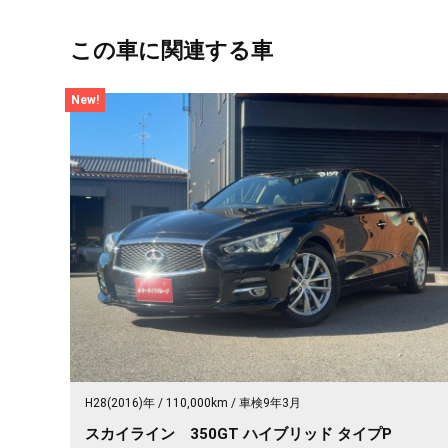
この車に関連する車
New!
H28(2016)年
110,000km
車検9年3月
スカイライン 350GT ハイブリッド タイプP