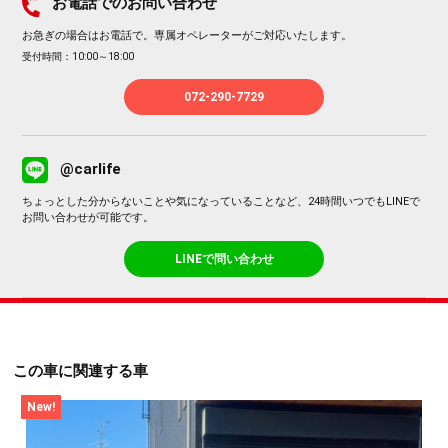
お電話でのお問い合わせ
お急ぎの場合はお電話で。専属オペレーターがご対応いたします。
受付時間：10:00～18:00
072-290-7729
@carlife
ちょっとした分からないことや気になっていることなど、24時間いつでもLINEで
お問い合わせが可能です。
LINEで問い合わせ
この車に関連する車
New!