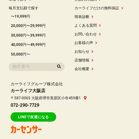
毎月支払額で探す
カーライフだけの無料保証
〜19,999円
簡単診断
よくある質問
20,000円〜29,999円
お問い合わせ
30,000円〜39,999円
お客様の声
40,000円〜49,999円
お知らせ
50,000円〜
店舗情報
会社概要
カーライフグループ株式会社
カーライフ大阪店
〒587-0065 大阪府堺市美原区小寺459番1
072-290-7729
LINEで友達になる