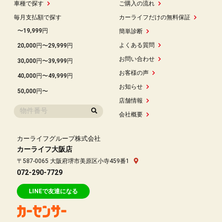
車種で探す
ご購入の流れ
毎月支払額で探す
カーライフだけの無料保証
〜19,999円
簡単診断
よくある質問
20,000円〜29,999円
お問い合わせ
30,000円〜39,999円
お客様の声
40,000円〜49,999円
お知らせ
50,000円〜
店舗情報
会社概要
カーライフグループ株式会社
カーライフ大阪店
〒587-0065 大阪府堺市美原区小寺459番1
072-290-7729
LINEで友達になる