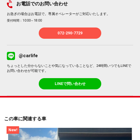
お電話でのお問い合わせ
お急ぎの場合はお電話で。専属オペレーターがご対応いたします。
受付時間：10:00～18:00
072-290-7729
@carlife
ちょっとした分からないことや気になっていることなど、24時間いつでもLINEで
お問い合わせが可能です。
LINEで問い合わせ
この車に関連する車
New!