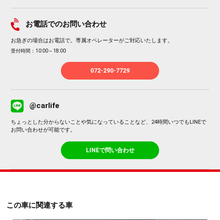
お電話でのお問い合わせ
お急ぎの場合はお電話で。専属オペレーターがご対応いたします。
受付時間：10:00～18:00
072-290-7729
@carlife
ちょっとした分からないことや気になっていることなど、24時間いつでもLINEで
お問い合わせが可能です。
LINEで問い合わせ
この車に関連する車