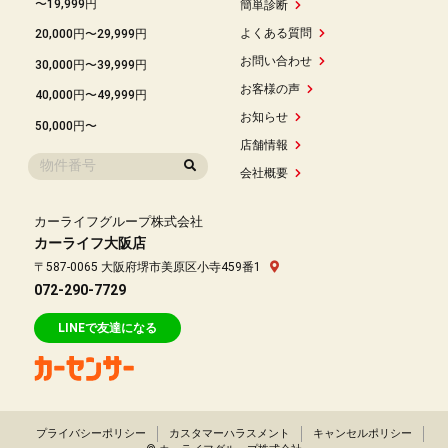
〜19,999円
簡単診断
よくある質問
20,000円〜29,999円
お問い合わせ
30,000円〜39,999円
お客様の声
40,000円〜49,999円
お知らせ
50,000円〜
店舗情報
会社概要
カーライフグループ株式会社
カーライフ大阪店
〒587-0065 大阪府堺市美原区小寺459番1
072-290-7729
LINEで友達になる
プライバシーポリシー
カスタマーハラスメント
キャンセルポリシー