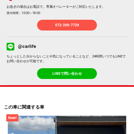
お急ぎの場合はお電話で。専属オペレーターがご対応いたします。
受付時間：10:00～18:00
072-290-7729
@carlife
ちょっとした分からないことや気になっていることなど、24時間いつでもLINEで
お問い合わせが可能です。
LINEで問い合わせ
この車に関連する車
New!