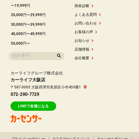
〜19,999円
簡単診断
よくある質問
20,000円〜29,999円
お問い合わせ
30,000円〜39,999円
お客様の声
40,000円〜49,999円
お知らせ
50,000円〜
店舗情報
会社概要
カーライフグループ株式会社
カーライフ大阪店
〒587-0065 大阪府堺市美原区小寺459番1
072-290-7729
LINEで友達になる
プライバシーポリシー
カスタマーハラスメント
キャンセルポリシー