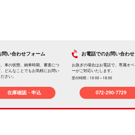
お問い合わせフォーム
お電話でのお問い合わせ
報、車の状態、納車時期、審査につ
お急ぎの場合はお電話で。専属オペ
ど、どんなことでもお気軽にお問い
ーがご対応いたします。
ください。
受付時間：10:00～18:00
在庫確認・申込
072-290-7729