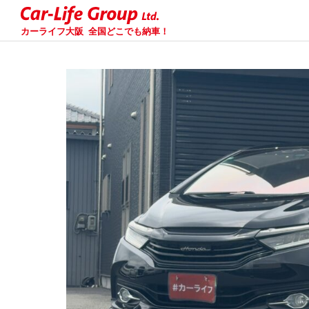
カーライフ大阪
全国どこでも納車！