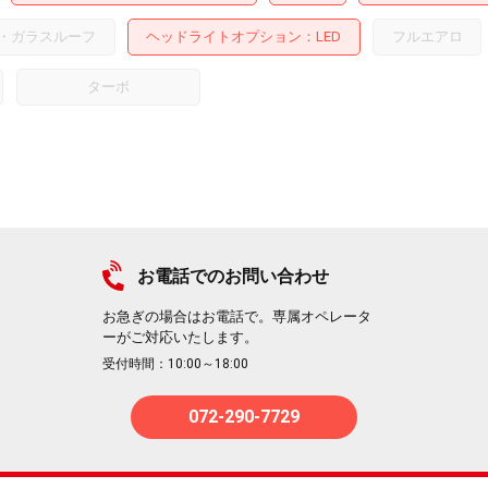
・ガラスルーフ
ヘッドライトオプション
LED
フルエアロ
ターボ
お電話でのお問い合わせ
お急ぎの場合はお電話で。専属オペレータ
ーがご対応いたします。
受付時間：10:00～18:00
072-290-7729