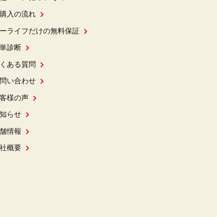
購入の流れ
ーライフだけの無料保証
単診断
くある質問
問い合わせ
客様の声
知らせ
舗情報
社概要