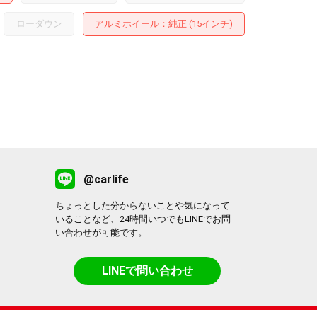
ローダウン
アルミホイール
：純正 (15インチ)
@carlife
ちょっとした分からないことや気になって
いることなど、24時間いつでもLINEでお問
い合わせが可能です。
LINEで問い合わせ