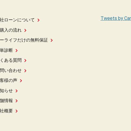
Tweets by Car
社ローンについて
購入の流れ
ーライフだけの無料保証
単診断
くある質問
問い合わせ
客様の声
知らせ
舗情報
社概要