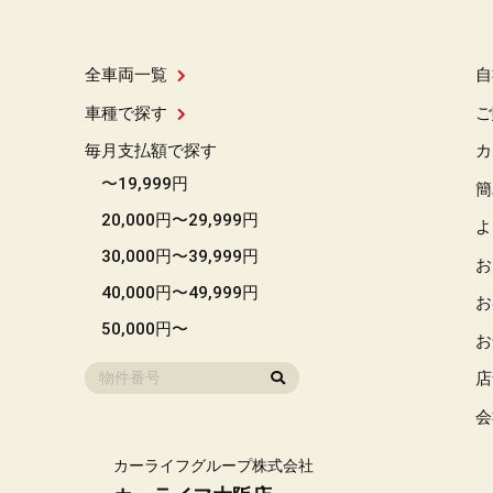
全車両一覧
自
車種で探す
ご
毎月支払額で探す
カ
〜19,999円
簡
20,000円〜29,999円
よ
30,000円〜39,999円
お
40,000円〜49,999円
お
50,000円〜
お
店
会
カーライフグループ株式会社