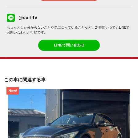
@carlife
ちょっとした分からないことや気になっていることなど、24時間いつでもLINEで
お問い合わせが可能です。
LINEで問い合わせ
この車に関連する車
New!