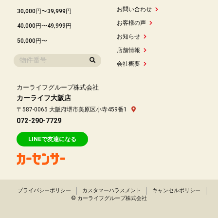
お問い合わせ
30,000円〜39,999円
お客様の声
40,000円〜49,999円
お知らせ
50,000円〜
店舗情報
会社概要
カーライフグループ株式会社
カーライフ大阪店
〒587-0065 大阪府堺市美原区小寺459番1
072-290-7729
LINEで友達になる
プライバシーポリシー
カスタマーハラスメント
キャンセルポリシー
© カーライフグループ株式会社