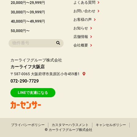
よくある質問
20,000円〜29,999円
お問い合わせ
30,000円〜39,999円
お客様の声
40,000円〜49,999円
お知らせ
50,000円〜
店舗情報
会社概要
カーライフグループ株式会社
カーライフ大阪店
〒587-0065 大阪府堺市美原区小寺459番1
072-290-7729
LINEで友達になる
プライバシーポリシー
カスタマーハラスメント
キャンセルポリシー
© カーライフグループ株式会社