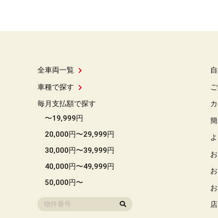
全車両一覧
自
車種で探す
ご
毎月支払額で探す
カ
〜19,999円
簡
20,000円〜29,999円
よ
30,000円〜39,999円
お
40,000円〜49,999円
お
50,000円〜
お
店