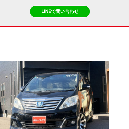
LINEで問い合わせ