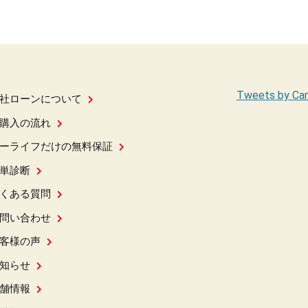
Tweets by Car
社ローンについて
購入の流れ
ーライフだけの無料保証
単診断
くある質問
問い合わせ
客様の声
知らせ
舗情報