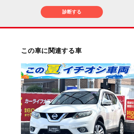
診断する
この車に関連する車