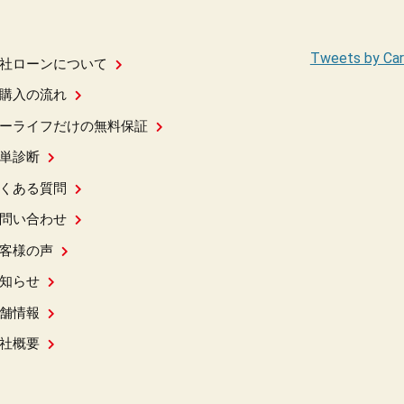
Tweets by Car
社ローンについて
購入の流れ
ーライフだけの無料保証
単診断
くある質問
問い合わせ
客様の声
知らせ
舗情報
社概要