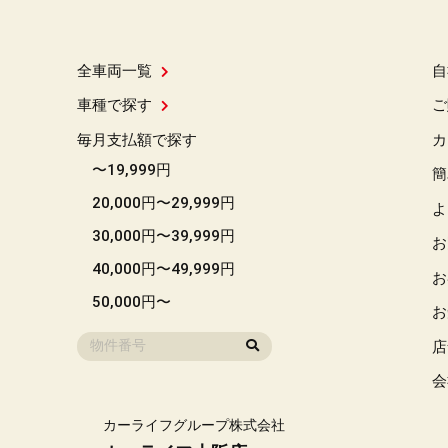
全車両一覧
自
車種で探す
ご
毎月支払額で探す
カ
〜19,999円
簡
20,000円〜29,999円
よ
30,000円〜39,999円
お
40,000円〜49,999円
お
50,000円〜
お
店
会
カーライフグループ株式会社