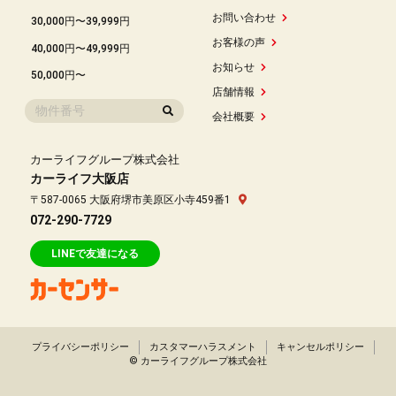
お問い合わせ
30,000円〜39,999円
お客様の声
40,000円〜49,999円
お知らせ
50,000円〜
店舗情報
会社概要
カーライフグループ株式会社
カーライフ大阪店
〒587-0065 大阪府堺市美原区小寺459番1
072-290-7729
LINEで友達になる
プライバシーポリシー
カスタマーハラスメント
キャンセルポリシー
© カーライフグループ株式会社