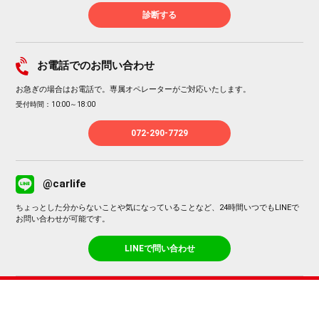
診断する
お電話でのお問い合わせ
お急ぎの場合はお電話で。専属オペレーターがご対応いたします。
受付時間：10:00～18:00
072-290-7729
@carlife
ちょっとした分からないことや気になっていることなど、24時間いつでもLINEで
お問い合わせが可能です。
LINEで問い合わせ