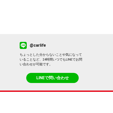
@carlife
ちょっとした分からないことや気になって
いることなど、24時間いつでもLINEでお問
い合わせが可能です。
LINEで問い合わせ