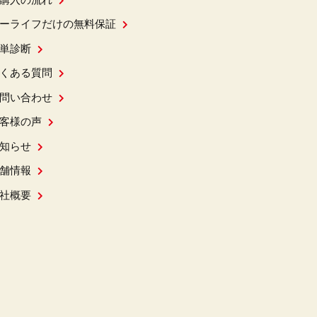
ーライフだけの無料保証
単診断
くある質問
問い合わせ
客様の声
知らせ
舗情報
社概要