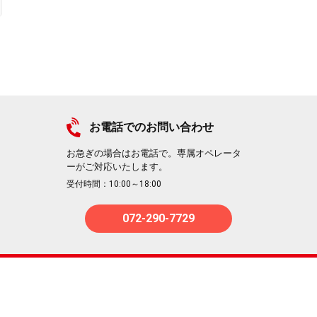
お電話でのお問い合わせ
お急ぎの場合はお電話で。専属オペレータ
ーがご対応いたします。
受付時間：10:00～18:00
072-290-7729