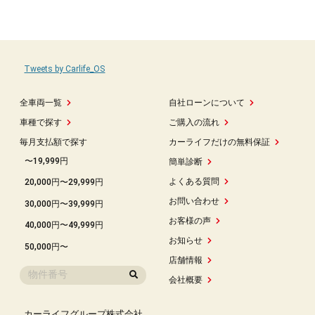
Tweets by Carlife_OS
全車両一覧
自社ローンについて
車種で探す
ご購入の流れ
毎月支払額で探す
カーライフだけの無料保証
〜19,999円
簡単診断
よくある質問
20,000円〜29,999円
お問い合わせ
30,000円〜39,999円
お客様の声
40,000円〜49,999円
お知らせ
50,000円〜
店舗情報
会社概要
カーライフグループ株式会社