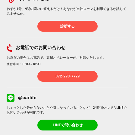
わずか1分、9問の問いに答えるだけ！あなたが自社ローンを利用できるか試して
みませんか。
診断する
お電話でのお問い合わせ
お急ぎの場合はお電話で。専属オペレーターがご対応いたします。
受付時間：10:00～18:00
072-290-7729
@carlife
ちょっとした分からないことや気になっていることなど、24時間いつでもLINEで
お問い合わせが可能です。
LINEで問い合わせ