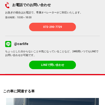
お電話でのお問い合わせ
お急ぎの場合はお電話で。専属オペレーターがご対応いたします。
受付時間：10:00～18:00
072-290-7729
@carlife
ちょっとした分からないことや気になっていることなど、24時間いつでもLINEで
お問い合わせが可能です。
LINEで問い合わせ
この車に関連する車