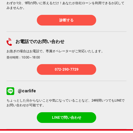
わずか1分、9問の問いに答えるだけ！あなたが自社ローンを利用できるか試して
みませんか。
診断する
お電話でのお問い合わせ
お急ぎの場合はお電話で。専属オペレーターがご対応いたします。
受付時間：10:00～18:00
072-290-7729
@carlife
ちょっとした分からないことや気になっていることなど、24時間いつでもLINEで
お問い合わせが可能です。
LINEで問い合わせ