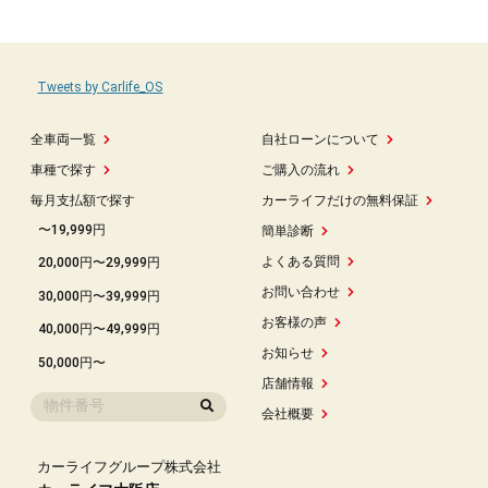
Tweets by Carlife_OS
全車両一覧
自社ローンについて
車種で探す
ご購入の流れ
毎月支払額で探す
カーライフだけの無料保証
〜19,999円
簡単診断
よくある質問
20,000円〜29,999円
お問い合わせ
30,000円〜39,999円
お客様の声
40,000円〜49,999円
お知らせ
50,000円〜
店舗情報
会社概要
カーライフグループ株式会社