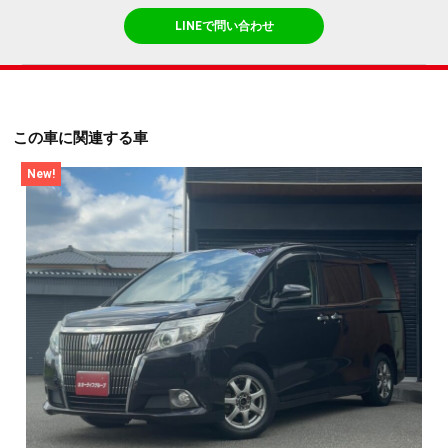
LINEで問い合わせ
この車に関連する車
New!