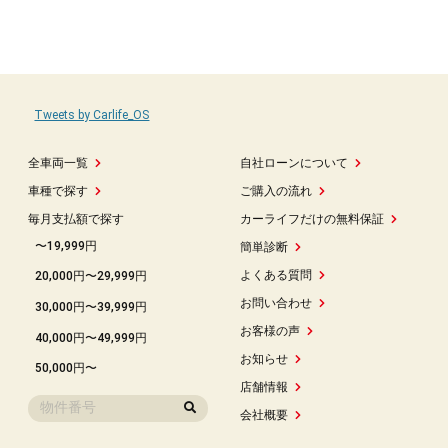
Tweets by Carlife_OS
全車両一覧
自社ローンについて
車種で探す
ご購入の流れ
毎月支払額で探す
カーライフだけの無料保証
〜19,999円
簡単診断
よくある質問
20,000円〜29,999円
お問い合わせ
30,000円〜39,999円
お客様の声
40,000円〜49,999円
お知らせ
50,000円〜
店舗情報
会社概要