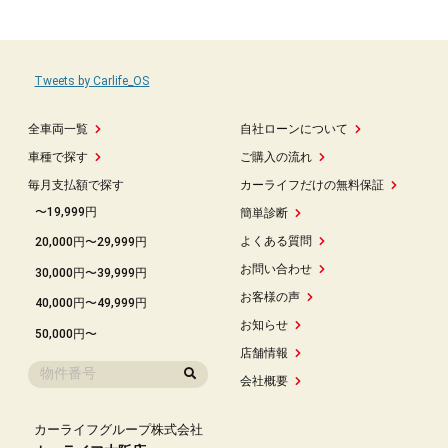
Tweets by Carlife_OS
全車両一覧
自社ローンについて
車種で探す
ご購入の流れ
毎月支払額で探す
カーライフだけの無料保証
〜19,999円
簡単診断
よくある質問
20,000円〜29,999円
お問い合わせ
30,000円〜39,999円
お客様の声
40,000円〜49,999円
お知らせ
50,000円〜
店舗情報
会社概要
カーライフグループ株式会社