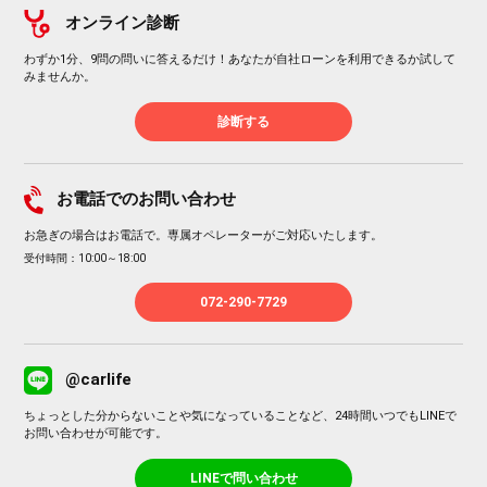
オンライン診断
わずか1分、9問の問いに答えるだけ！あなたが自社ローンを利用できるか試して
みませんか。
診断する
お電話でのお問い合わせ
お急ぎの場合はお電話で。専属オペレーターがご対応いたします。
受付時間：10:00～18:00
072-290-7729
@carlife
ちょっとした分からないことや気になっていることなど、24時間いつでもLINEで
お問い合わせが可能です。
LINEで問い合わせ