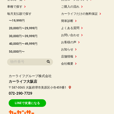
車種で探す
ご購入の流れ
毎月支払額で探す
カーライフだけの無料保証
〜19,999円
簡単診断
よくある質問
20,000円〜29,999円
お問い合わせ
30,000円〜39,999円
お客様の声
40,000円〜49,999円
お知らせ
50,000円〜
店舗情報
会社概要
カーライフグループ株式会社
カーライフ大阪店
〒587-0065 大阪府堺市美原区小寺459番1
072-290-7729
LINEで友達になる