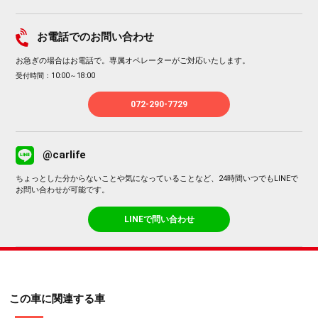
お電話でのお問い合わせ
お急ぎの場合はお電話で。専属オペレーターがご対応いたします。
受付時間：10:00～18:00
072-290-7729
@carlife
ちょっとした分からないことや気になっていることなど、24時間いつでもLINEで
お問い合わせが可能です。
LINEで問い合わせ
この車に関連する車