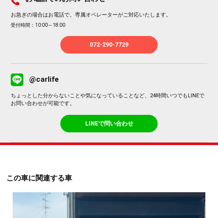
お急ぎの場合はお電話で。専属オペレーターがご対応いたします。
受付時間：10:00～18:00
072-290-7729
@carlife
ちょっとした分からないことや気になっていることなど、24時間いつでもLINEで
お問い合わせが可能です。
LINEで問い合わせ
この車に関連する車