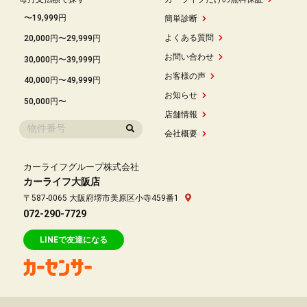
〜19,999円
簡単診断
よくある質問
20,000円〜29,999円
お問い合わせ
30,000円〜39,999円
お客様の声
40,000円〜49,999円
お知らせ
50,000円〜
店舗情報
会社概要
カーライフグループ株式会社
カーライフ大阪店
〒587-0065 大阪府堺市美原区小寺459番1
072-290-7729
LINEで友達になる