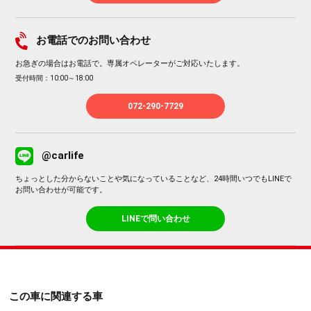
お電話でのお問い合わせ
お急ぎの場合はお電話で。専属オペレーターがご対応いたします。
受付時間：10:00～18:00
072-290-7729
@carlife
ちょっとした分からないことや気になっていることなど、24時間いつでもLINEで
お問い合わせが可能です。
LINEで問い合わせ
この車に関連する車