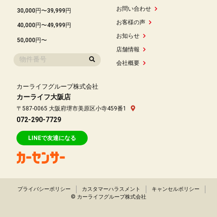
お問い合わせ
30,000円〜39,999円
お客様の声
40,000円〜49,999円
お知らせ
50,000円〜
店舗情報
会社概要
カーライフグループ株式会社
カーライフ大阪店
〒587-0065 大阪府堺市美原区小寺459番1
072-290-7729
LINEで友達になる
プライバシーポリシー
カスタマーハラスメント
キャンセルポリシー
© カーライフグループ株式会社