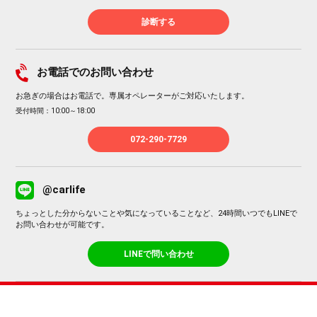
診断する
お電話でのお問い合わせ
お急ぎの場合はお電話で。専属オペレーターがご対応いたします。
受付時間：10:00～18:00
072-290-7729
@carlife
ちょっとした分からないことや気になっていることなど、24時間いつでもLINEで
お問い合わせが可能です。
LINEで問い合わせ