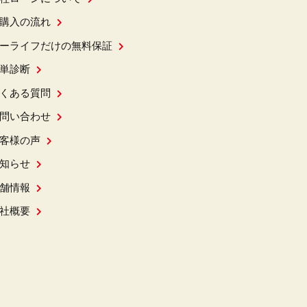
購入の流れ
ーライフだけの無料保証
単診断
くある質問
問い合わせ
客様の声
知らせ
舗情報
社概要