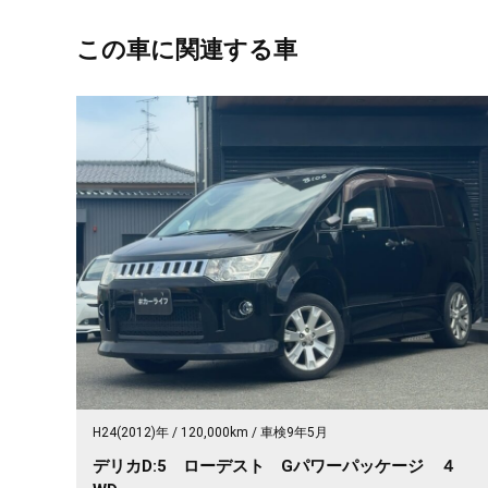
この車に関連する車
H24(2012)年
120,000km
車検9年5月
デリカD:5 ローデスト Gパワーパッケージ ４