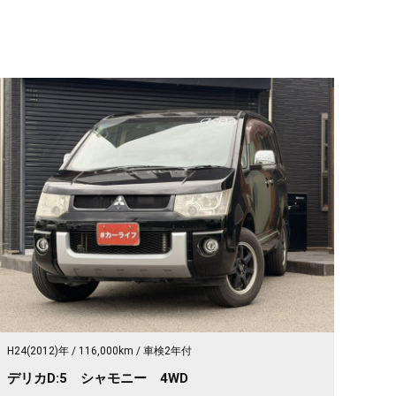
H24(2012)年
116,000km
車検2年付
デリカD:5 シャモニー 4WD