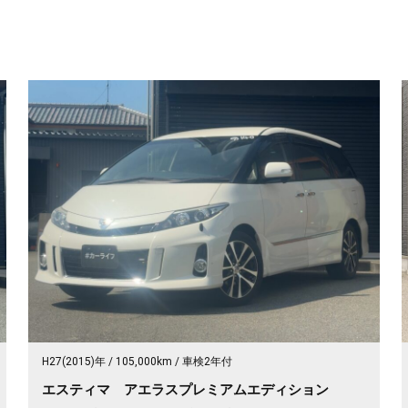
H27(2015)年
105,000km
車検2年付
エスティマ アエラスプレミアムエディション