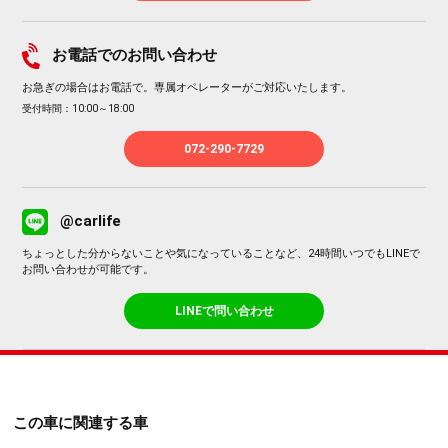
お電話でのお問い合わせ
お急ぎの場合はお電話で。専属オペレーターがご対応いたします。
受付時間：10:00～18:00
072-290-7729
@carlife
ちょっとした分からないことや気になっていることなど、24時間いつでもLINEで
お問い合わせが可能です。
LINEで問い合わせ
この車に関連する車