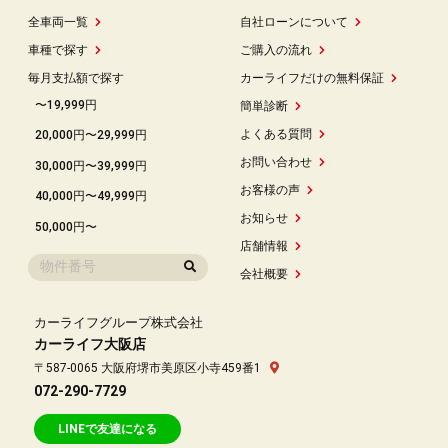
全車両一覧
自社ローンについて
車種で探す
ご購入の流れ
毎月支払額で探す
カーライフだけの無料保証
〜19,999円
簡単診断
よくある質問
20,000円〜29,999円
お問い合わせ
30,000円〜39,999円
お客様の声
40,000円〜49,999円
お知らせ
50,000円〜
店舗情報
会社概要
カーライフグループ株式会社
カーライフ大阪店
〒587-0065 大阪府堺市美原区小寺459番1
072-290-7729
LINEで友達になる