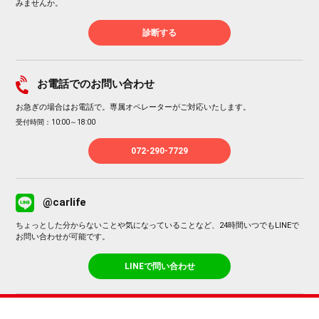
みませんか。
診断する
お電話でのお問い合わせ
お急ぎの場合はお電話で。専属オペレーターがご対応いたします。
受付時間：10:00～18:00
072-290-7729
@carlife
ちょっとした分からないことや気になっていることなど、24時間いつでもLINEで
お問い合わせが可能です。
LINEで問い合わせ