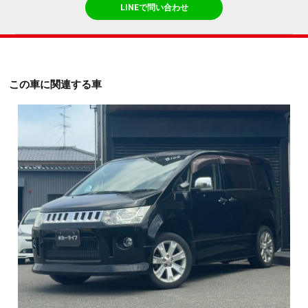
LINEで問い合わせ
この車に関連する車