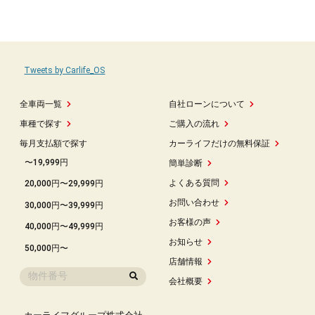
Tweets by Carlife_OS
全車両一覧
自社ローンについて
車種で探す
ご購入の流れ
毎月支払額で探す
カーライフだけの無料保証
〜19,999円
簡単診断
よくある質問
20,000円〜29,999円
お問い合わせ
30,000円〜39,999円
お客様の声
40,000円〜49,999円
お知らせ
50,000円〜
店舗情報
会社概要